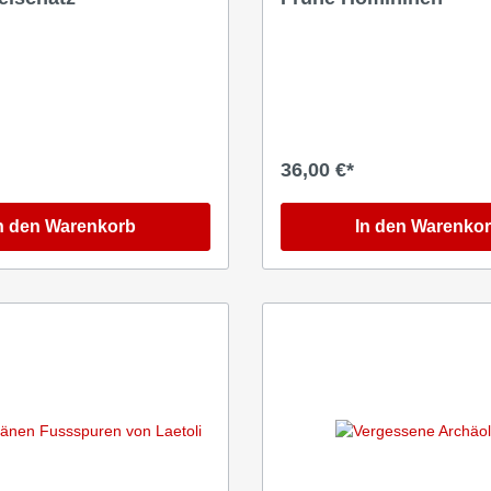
36,00 €*
n den Warenkorb
In den Warenko