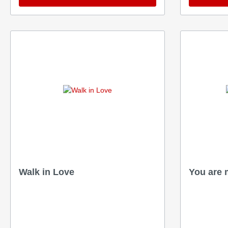
Walk in Love
You are 