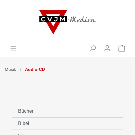
Musik
Audio-CD
Bücher
Bibel