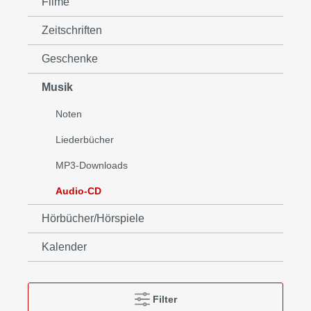
Filme
Zeitschriften
Geschenke
Musik
Noten
Liederbücher
MP3-Downloads
Audio-CD
Hörbücher/Hörspiele
Kalender
Filter