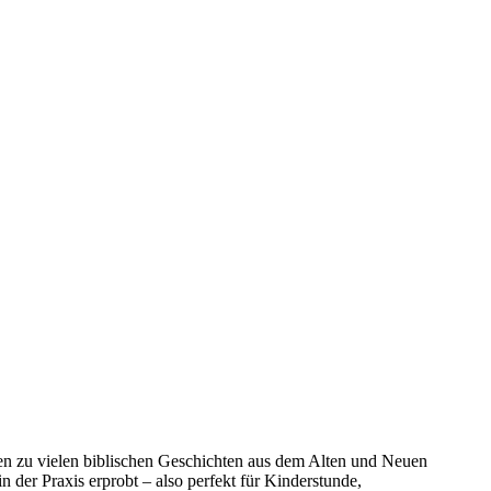
sen zu vielen biblischen Geschichten aus dem Alten und Neuen
 der Praxis erprobt – also perfekt für Kinderstunde,